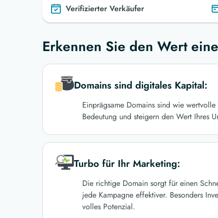
Verifizierter Verkäufer
Erkennen Sie den Wert eine
Domains sind digitales Kapital:
Einprägsame Domains sind wie wertvolle 
Bedeutung und steigern den Wert Ihres U
Turbo für Ihr Marketing:
Die richtige Domain sorgt für einen Schn
jede Kampagne effektiver. Besonders Inve
volles Potenzial.